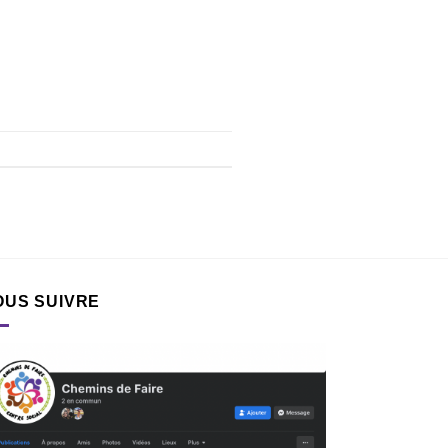
OUS SUIVRE