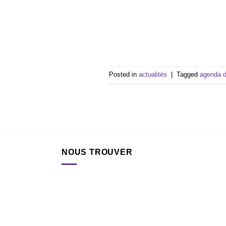
Posted in
actualités
|
Tagged
agenda 
NOUS TROUVER