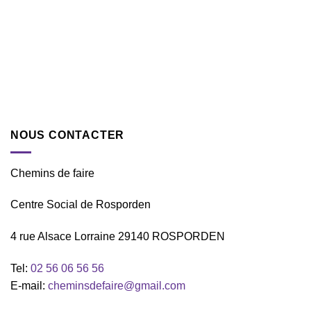
NOUS CONTACTER
Chemins de faire
Centre Social de Rosporden
4 rue Alsace Lorraine 29140 ROSPORDEN
Tel:
02 56 06 56 56
E-mail:
cheminsdefaire@gmail.com