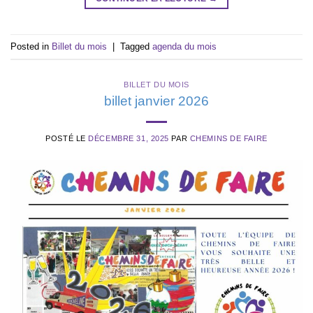
Posted in
Billet du mois
|
Tagged
agenda du mois
BILLET DU MOIS
billet janvier 2026
POSTÉ LE
DÉCEMBRE 31, 2025
PAR
CHEMINS DE FAIRE