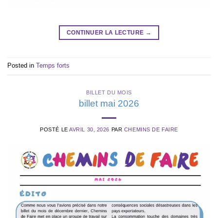
CONTINUER LA LECTURE
→
Posted in
Temps forts
BILLET DU MOIS
billet mai 2026
POSTÉ LE
AVRIL 30, 2026
PAR
CHEMINS DE FAIRE