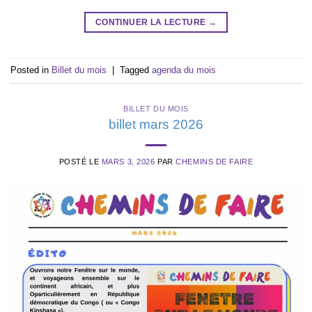
CONTINUER LA LECTURE
→
Posted in
Billet du mois
|
Tagged
agenda du mois
BILLET DU MOIS
billet mars 2026
POSTÉ LE
MARS 3, 2026
PAR
CHEMINS DE FAIRE