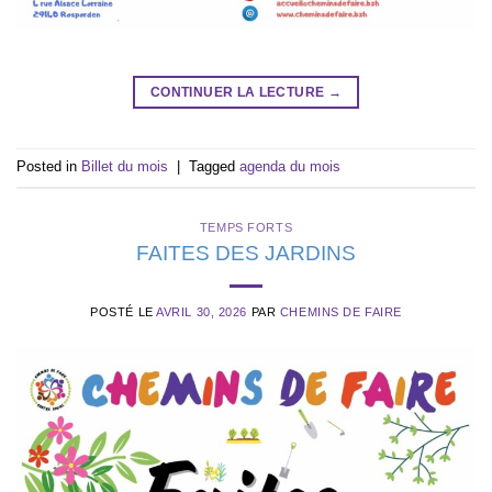
CONTINUER LA LECTURE
→
Posted in
Billet du mois
|
Tagged
agenda du mois
TEMPS FORTS
FAITES DES JARDINS
POSTÉ LE
AVRIL 30, 2026
PAR
CHEMINS DE FAIRE