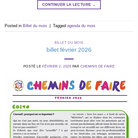
CONTINUER LA LECTURE
→
Posted in
Billet du mois
|
Tagged
agenda du mois
BILLET DU MOIS
billet février 2026
POSTÉ LE
FÉVRIER 2, 2026
PAR
CHEMINS DE FAIRE