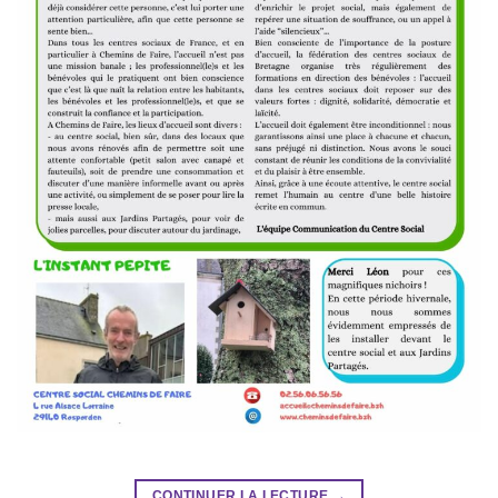
CONTINUER LA LECTURE
→