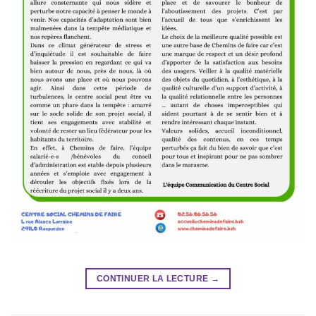
CONTINUER LA LECTURE
→