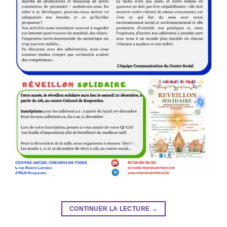
CONTINUER LA LECTURE
→