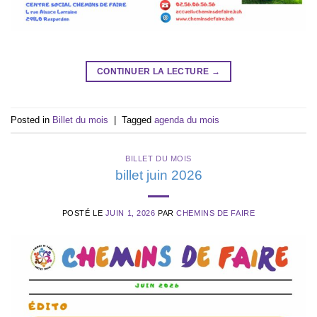
CONTINUER LA LECTURE
→
Posted in
Billet du mois
|
Tagged
agenda du mois
BILLET DU MOIS
billet juin 2026
POSTÉ LE
JUIN 1, 2026
PAR
CHEMINS DE FAIRE