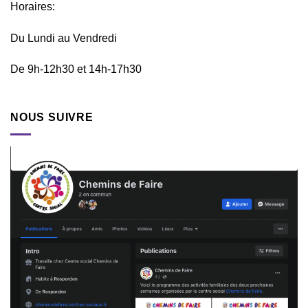
Horaires:
Du Lundi au Vendredi
De 9h-12h30 et 14h-17h30
NOUS SUIVRE