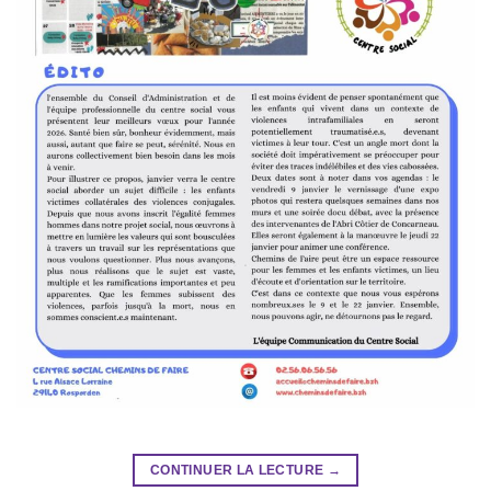
CONTINUER LA LECTURE
→