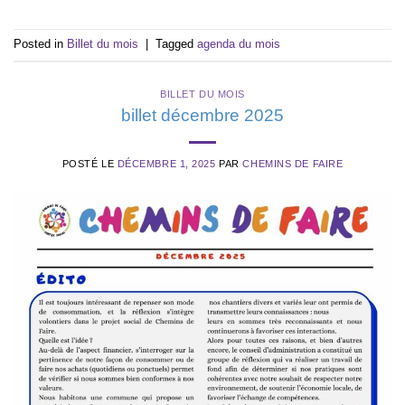
Posted in
Billet du mois
|
Tagged
agenda du mois
BILLET DU MOIS
billet décembre 2025
POSTÉ LE
DÉCEMBRE 1, 2025
PAR
CHEMINS DE FAIRE