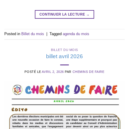
CONTINUER LA LECTURE
→
Posted in
Billet du mois
|
Tagged
agenda du mois
BILLET DU MOIS
billet avril 2026
POSTÉ LE
AVRIL 2, 2026
PAR
CHEMINS DE FAIRE