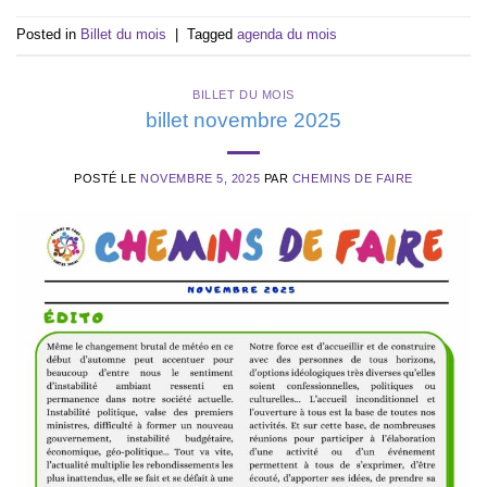
Posted in
Billet du mois
|
Tagged
agenda du mois
BILLET DU MOIS
billet novembre 2025
POSTÉ LE
NOVEMBRE 5, 2025
PAR
CHEMINS DE FAIRE