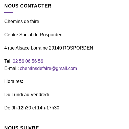
NOUS CONTACTER
Chemins de faire
Centre Social de Rosporden
4 rue Alsace Lorraine 29140 ROSPORDEN
Tel:
02 56 06 56 56
E-mail:
cheminsdefaire@gmail.com
Horaires:
Du Lundi au Vendredi
De 9h-12h30 et 14h-17h30
NOUS SUIVRE