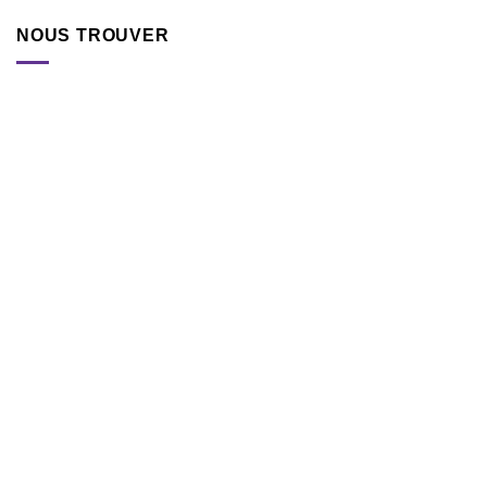
NOUS TROUVER