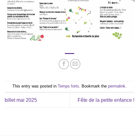
This entry was posted in
Temps forts
. Bookmark the
permalink
.
billet mai 2025
Fête de la petite enfance !