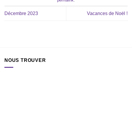
permalink
.
Décembre 2023
Vacances de Noël !
NOUS TROUVER