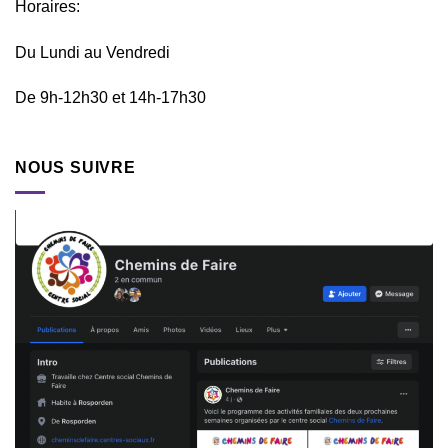
Horaires:
Du Lundi au Vendredi
De 9h-12h30 et 14h-17h30
NOUS SUIVRE