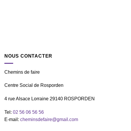
NOUS CONTACTER
Chemins de faire
Centre Social de Rosporden
4 rue Alsace Lorraine 29140 ROSPORDEN
Tel:
02 56 06 56 56
E-mail:
cheminsdefaire@gmail.com