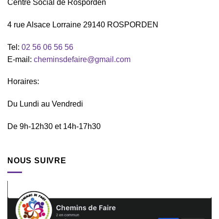
Centre Social de Rosporden
4 rue Alsace Lorraine 29140 ROSPORDEN
Tel:
02 56 06 56 56
E-mail:
cheminsdefaire@gmail.com
Horaires:
Du Lundi au Vendredi
De 9h-12h30 et 14h-17h30
NOUS SUIVRE