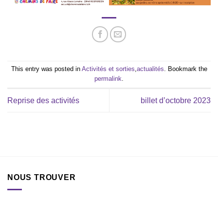
This entry was posted in
Activités et sorties
,
actualités
. Bookmark the
permalink
.
Reprise des activités
billet d’octobre 2023
NOUS TROUVER