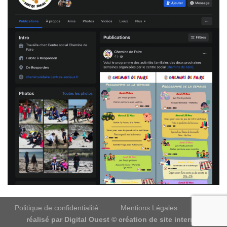
Politique de confidentialité
Mentions Légales
Site
réalisé par
Digital Ouest © création de site internet