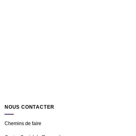
NOUS CONTACTER
Chemins de faire