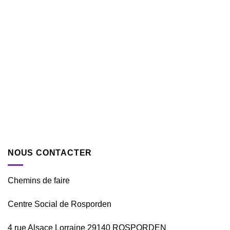
NOUS CONTACTER
Chemins de faire
Centre Social de Rosporden
4 rue Alsace Lorraine 29140 ROSPORDEN