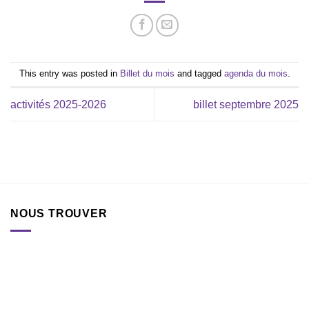
This entry was posted in
Billet du mois
and tagged
agenda du mois
.
activités 2025-2026
billet septembre 2025
NOUS TROUVER