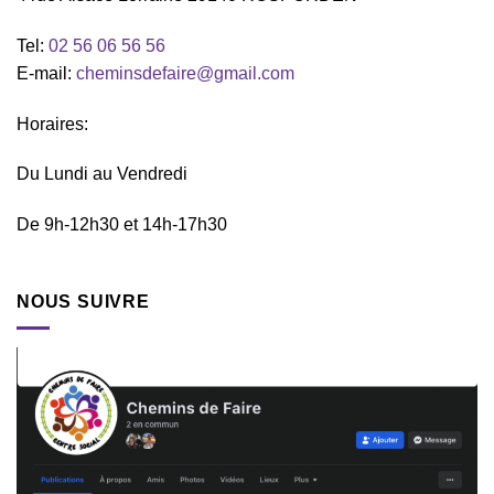
Tel:
02 56 06 56 56
E-mail:
cheminsdefaire@gmail.com
Horaires:
Du Lundi au Vendredi
De 9h-12h30 et 14h-17h30
NOUS SUIVRE