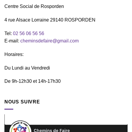
Centre Social de Rosporden
4 rue Alsace Lorraine 29140 ROSPORDEN
Tel:
02 56 06 56 56
E-mail:
cheminsdefaire@gmail.com
Horaires:
Du Lundi au Vendredi
De 9h-12h30 et 14h-17h30
NOUS SUIVRE