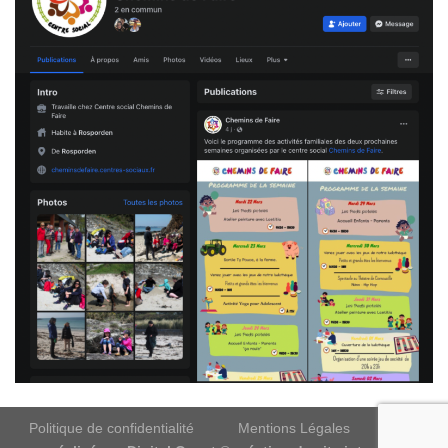
Politique de confidentialité
Mentions Légales
Site