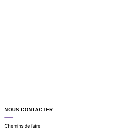
NOUS CONTACTER
Chemins de faire