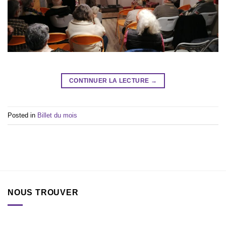
CONTINUER LA LECTURE
→
Posted in
Billet du mois
NOUS TROUVER