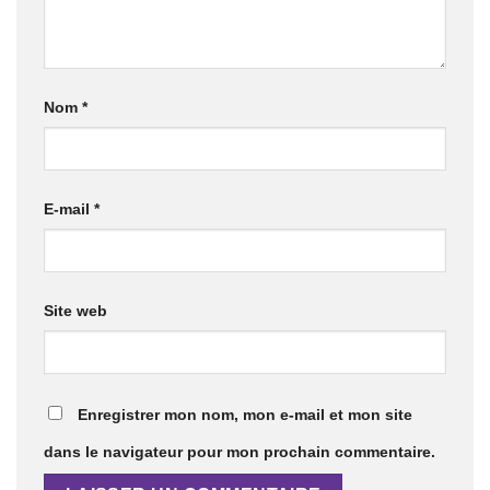
Nom
*
E-mail
*
Site web
Enregistrer mon nom, mon e-mail et mon site
dans le navigateur pour mon prochain commentaire.