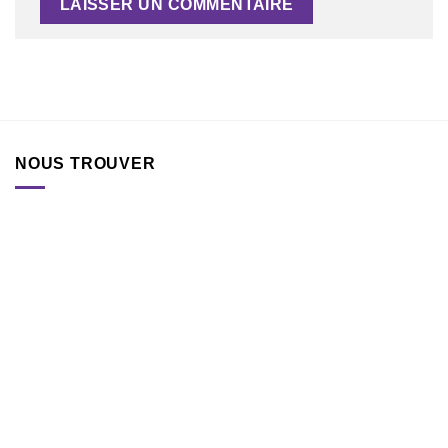
NOUS TROUVER