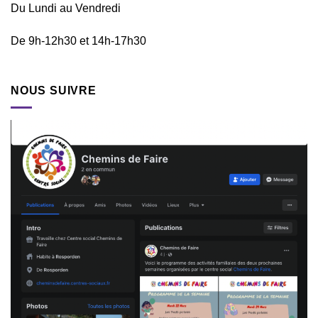
Du Lundi au Vendredi
De 9h-12h30 et 14h-17h30
NOUS SUIVRE