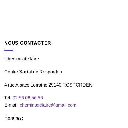
NOUS CONTACTER
Chemins de faire
Centre Social de Rosporden
4 rue Alsace Lorraine 29140 ROSPORDEN
Tel:
02 56 06 56 56
E-mail:
cheminsdefaire@gmail.com
Horaires: