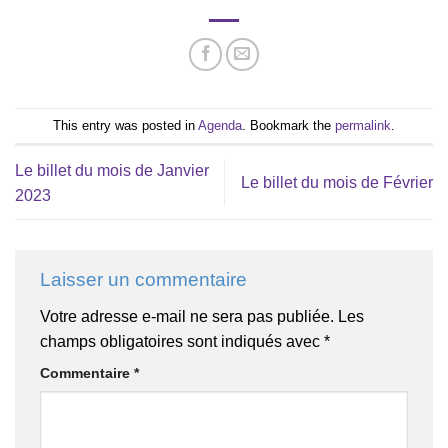
This entry was posted in
Agenda
. Bookmark the
permalink
.
Le billet du mois de Janvier
Le billet du mois de Février
2023
Laisser un commentaire
Votre adresse e-mail ne sera pas publiée.
Les
champs obligatoires sont indiqués avec
*
Commentaire
*