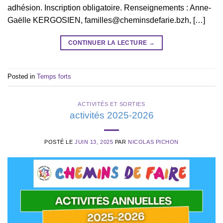
adhésion. Inscription obligatoire. Renseignements : Anne-
Gaëlle KERGOSIEN,
familles@cheminsdefarie.bzh
, […]
CONTINUER LA LECTURE
→
Posted in
Temps forts
ACTIVITÉS ET SORTIES
activités 2025-2026
POSTÉ LE
JUIN 13, 2025
PAR
NICOLAS PICHON