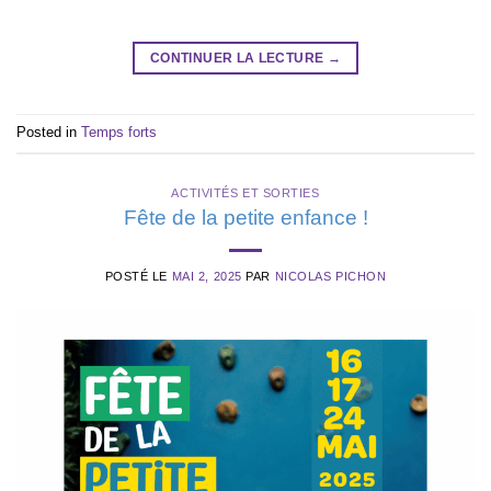
CONTINUER LA LECTURE
→
Posted in
Temps forts
ACTIVITÉS ET SORTIES
Fête de la petite enfance !
POSTÉ LE
MAI 2, 2025
PAR
NICOLAS PICHON