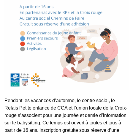
Pendant les vacances d’automne, le centre social, le
Relais Petite enfance de CCA et l’union locale de la Croix-
rouge s’associent pour une journée et demie d’information
sur le babysitting. Ce temps est ouvert à toutes et tous à
partir de 16 ans. Inscription gratuite sous réserve d’une