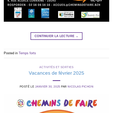
CONTINUER LA LECTURE
→
Posted in
Temps forts
ACTIVITÉS ET SORTIES
Vacances de février 2025
POSTÉ LE
JANVIER 30, 2025
PAR
NICOLAS PICHON