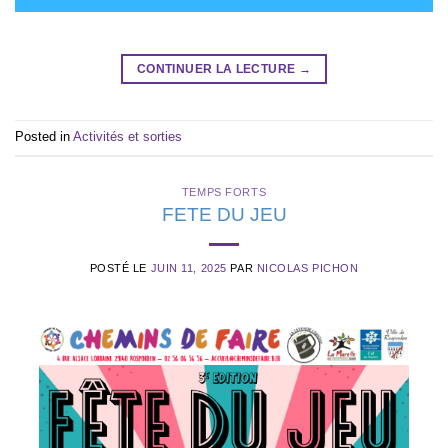
CONTINUER LA LECTURE
→
Posted in
Activités et sorties
TEMPS FORTS
FETE DU JEU
POSTÉ LE
JUIN 11, 2025
PAR
NICOLAS PICHON