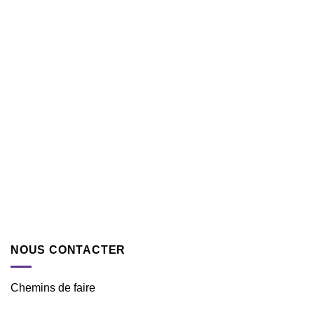
NOUS CONTACTER
Chemins de faire