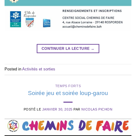
CONTINUER LA LECTURE
→
Posted in
Activités et sorties
TEMPS FORTS
Soirée jeu et soirée loup-garou
POSTÉ LE
JANVIER 30, 2025
PAR
NICOLAS PICHON