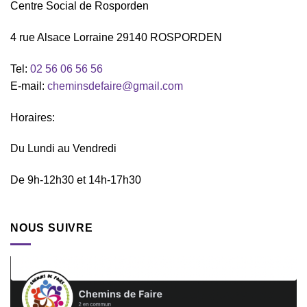
Centre Social de Rosporden
4 rue Alsace Lorraine 29140 ROSPORDEN
Tel:
02 56 06 56 56
E-mail:
cheminsdefaire@gmail.com
Horaires:
Du Lundi au Vendredi
De 9h-12h30 et 14h-17h30
NOUS SUIVRE