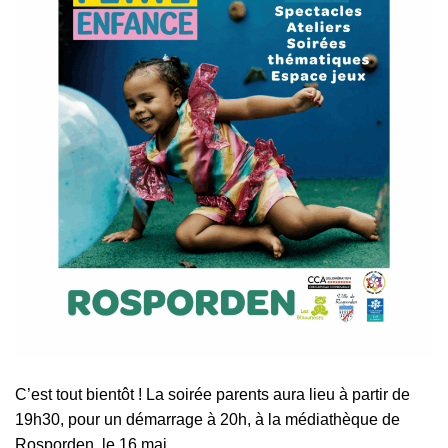
C’est tout bientôt ! La soirée parents aura lieu à partir de
19h30, pour un démarrage à 20h, à la médiathèque de
Rosporden, le 16 mai.