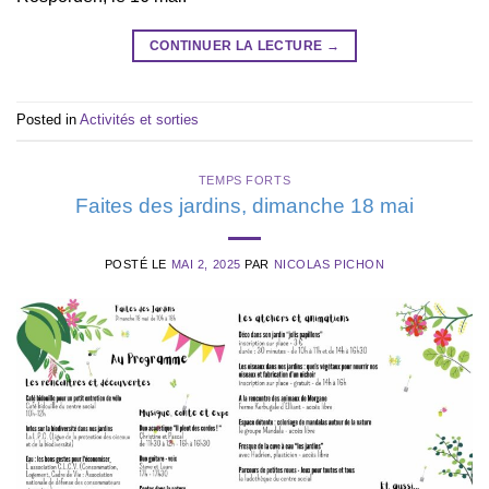
CONTINUER LA LECTURE
→
Posted in
Activités et sorties
TEMPS FORTS
Faites des jardins, dimanche 18 mai
POSTÉ LE
MAI 2, 2025
PAR
NICOLAS PICHON