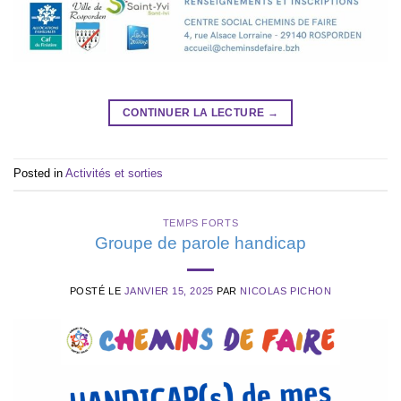
CONTINUER LA LECTURE
→
Posted in
Activités et sorties
TEMPS FORTS
Groupe de parole handicap
POSTÉ LE
JANVIER 15, 2025
PAR
NICOLAS PICHON