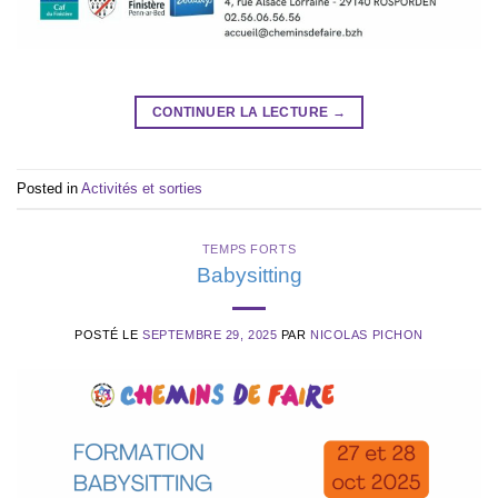
CONTINUER LA LECTURE
→
Posted in
Activités et sorties
TEMPS FORTS
Babysitting
POSTÉ LE
SEPTEMBRE 29, 2025
PAR
NICOLAS PICHON