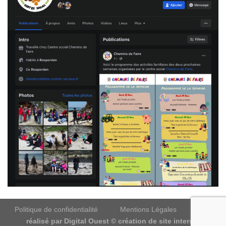
Politique de confidentialité
Mentions Légales
Site
réalisé par
Digital Ouest © création de site internet