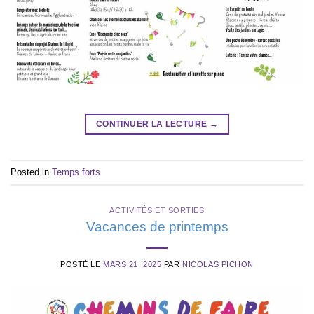
CONTINUER LA LECTURE
→
Posted in
Temps forts
ACTIVITÉS ET SORTIES
Vacances de printemps
POSTÉ LE
MARS 21, 2025
PAR
NICOLAS PICHON